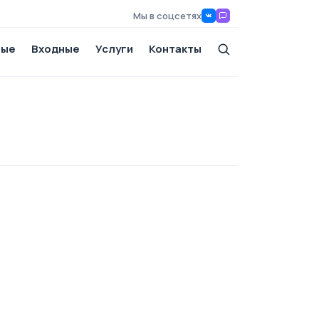
Мы в соцсетях
ные
Входные
Услуги
Контакты