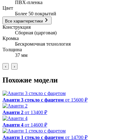
ПВХ-пленка
Цвет
Более 50 покрытий
Все характеристики
Конструкция
Сборная (царговая)
Кромка
Бескромочная технология
Толщина
37 мм
‹
›
Похожие модели
Аванти 3 стекло с фацетом
от 15600 ₽
Аванти 2
от 13400 ₽
Аванти 4
от 14600 ₽
Аванти 1 стекло с фацетом
от 14700 ₽