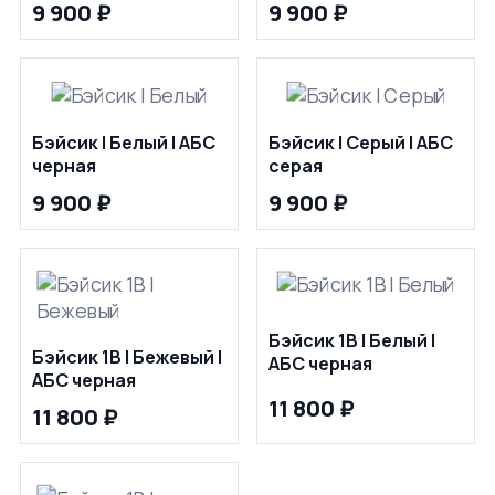
9 900 ₽
9 900 ₽
Бэйсик | Белый | АБС
Бэйсик | Серый | АБС
черная
серая
9 900 ₽
9 900 ₽
Бэйсик 1В | Белый |
Бэйсик 1В | Бежевый |
АБС черная
АБС черная
11 800 ₽
11 800 ₽