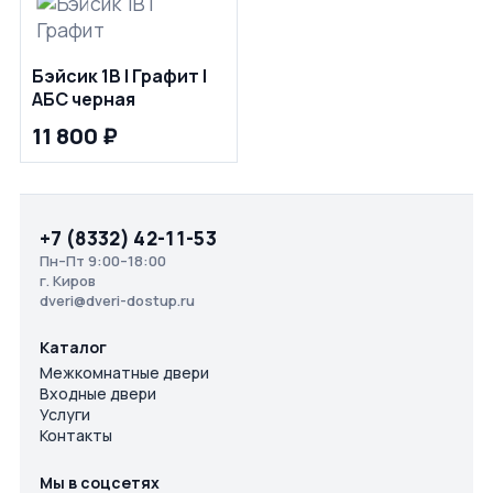
Бэйсик 1В | Графит |
АБС черная
11 800 ₽
+7 (8332) 42-11-53
Пн–Пт 9:00–18:00
г. Киров
dveri@dveri-dostup.ru
Каталог
Межкомнатные двери
Входные двери
Услуги
Контакты
Мы в соцсетях