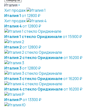
Италия
×
Хит продаж
Италия 1
от 12800 ₽
Хит продаж
Италия 4
от 12800 ₽
Италия 1 стекло Ориджинале
от 15900 ₽
Италия 2
от 12800 ₽
Италия 2 стекло Ориджинале
от 16200 ₽
Италия 3
от 12800 ₽
Италия 3 стекло Ориджинале
от 16200 ₽
Италия 4 стекло Ориджинале
от 16200 ₽
Италия Р
от 13300 ₽