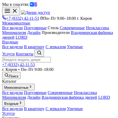
Мы в соцсетях
+7 (8332) 42-11-53
Пн–Пт 9:00–18:00 г. Киров
Межкомнатные
Все модели
Популярные
Стиль
Современные
Неоклассика
Минимализм
Дизайн
Производители
Владимирская фабрика
дверей
LORD
Входные
Все модели
В квартиру
С зеркалом
Уличные
Услуги
Контакты
+7 (8332) 42-11-53
г. Киров • Пн–Пт 9:00–18:00
Поиск
Каталог
Межкомнатные
Все модели
Популярные
Современные
Неоклассика
Минимализм
Дизайн
Владимирская фабрика дверей
LORD
Входные
Все модели
В квартиру
С зеркалом
Уличные
Услуги