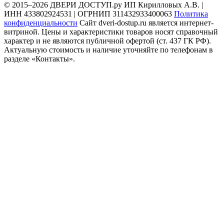
© 2015–2026 ДВЕРИ ДОСТУП.ру
ИП Кирилловых А.В. |
ИНН 433802924531 | ОГРНИП 311432933400063
Политика
конфиденциальности
Сайт dveri-dostup.ru является интернет-
витриной. Цены и характеристики товаров носят справочный
характер и не являются публичной офертой (ст. 437 ГК РФ).
Актуальную стоимость и наличие уточняйте по телефонам в
разделе «Контакты».