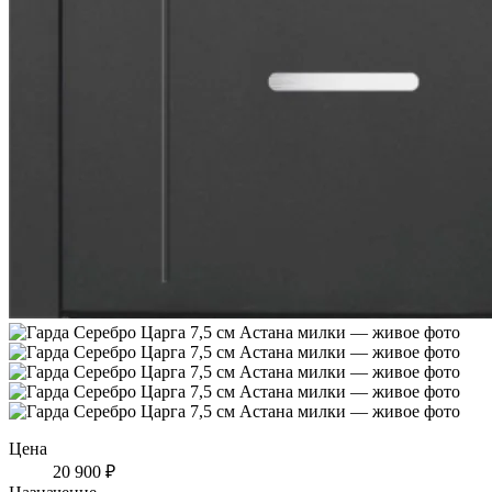
Цена
20 900 ₽