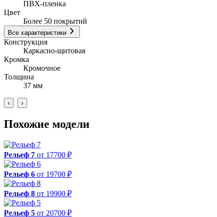
ПВХ-пленка
Цвет
Более 50 покрытий
Все характеристики
Конструкция
Каркасно-щитовая
Кромка
Кромочное
Толщина
37 мм
‹
›
Похожие модели
Рельеф 7
от 17700 ₽
Рельеф 6
от 19700 ₽
Рельеф 8
от 19900 ₽
Рельеф 5
от 20700 ₽